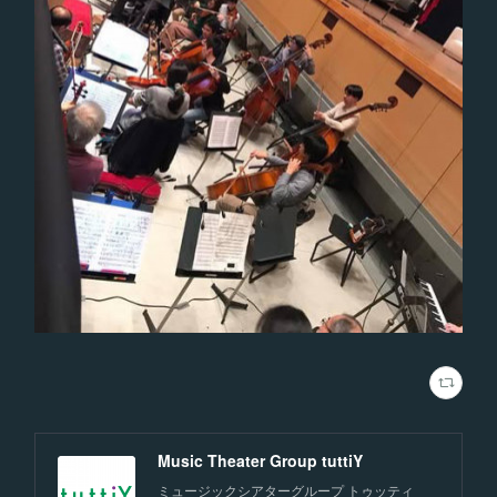
Music Theater Group tuttiY
ミュージックシアターグループ トゥッティ