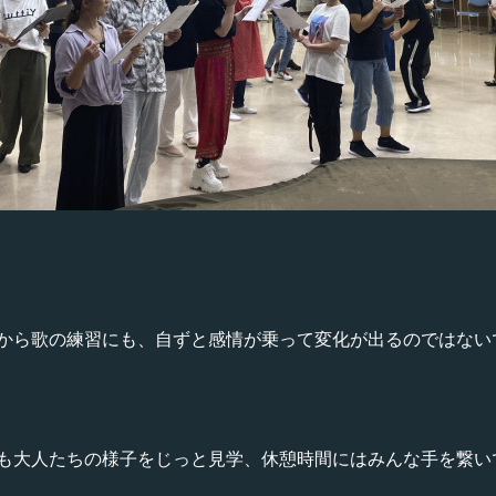
から歌の練習にも、自ずと感情が乗って変化が出るのではない
も大人たちの様子をじっと見学、休憩時間にはみんな手を繋い