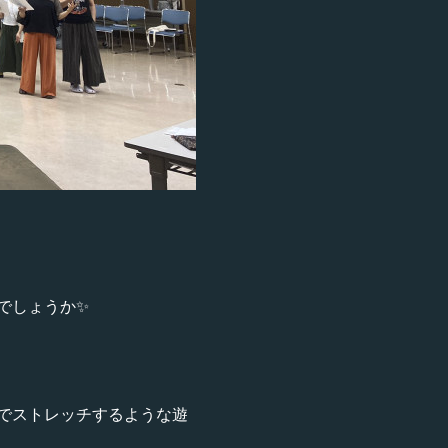
でしょうか✨
でストレッチするような遊