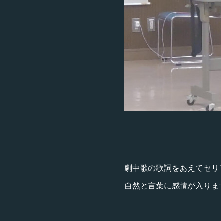
劇中歌の歌詞をあえてセリ
自然と言葉に感情が入りま