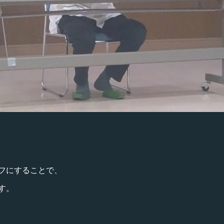
フにすることで、
す。