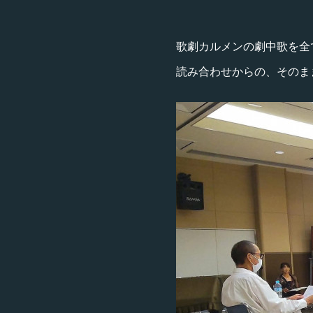
歌劇カルメンの劇中歌を全
読み合わせからの、そのま