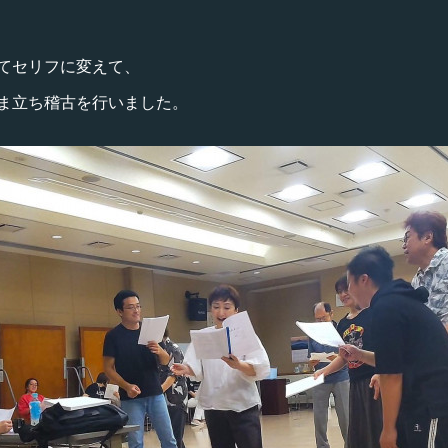
てセリフに変えて、
ま立ち稽古を行いました。