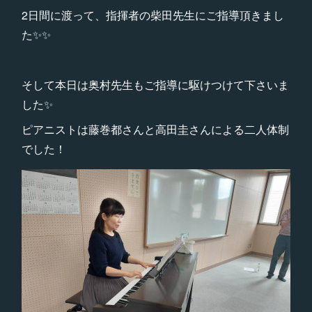
2日間に渡って、指揮者の柴田先生にご指導頂きまし
た✨✨
そして本日は奥村先生もご指導に駆けつけて下さいま
した✨
ピアニストは藤巻都さんと高田圭さんによる二人体制
でした！