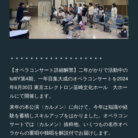
＊＊＊＊＊＊＊＊＊＊＊＊＊＊＊＊＊＊＊
【オペラコンサート詳細解禁】二年がかりで活動中の
tuttiY第4期、一年目集大成のオペラコンサートを2024
年6月30日 東京エレクトロン韮崎文化ホール 大ホー
ルにて開催します。
来年の本公演〈カルメン〉に向けて、今年は知識や経
験を蓄積しスキルアップをはかりました。オペラコン
サートでは〈カルメン〉抜粋他、いくつもの名作オペ
ラからの重唱や独唱を解説付でお届けします。