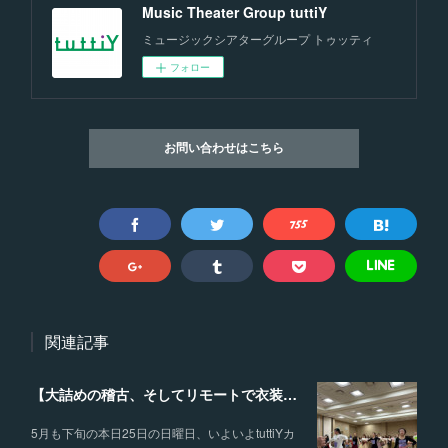
Music Theater Group tuttiY
ミュージックシアターグループ トゥッティ
フォロー
お問い合わせはこちら
関連記事
【大詰めの稽古、そしてリモートで衣装合わせを行いました】
5月も下旬の本日25日の日曜日、いよいよtuttiYカ