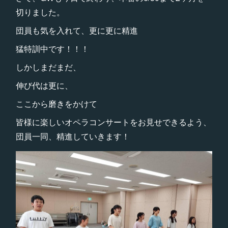
切りました。
団員も気を入れて、更に更に精進
猛特訓中です！！！
しかしまだまだ、
伸び代は更に、
ここから磨きをかけて
皆様に楽しいオペラコンサートをお見せできるよう、
団員一同、精進していきます！