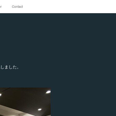
r
Contact
認しました。