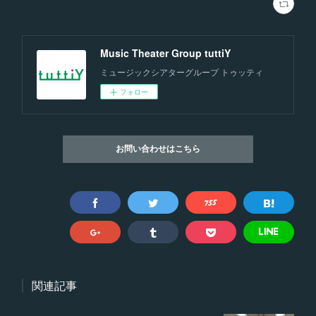
Music Theater Group tuttiY
ミュージックシアターグループ トゥッティ
フォロー
お問い合わせはこちら
関連記事