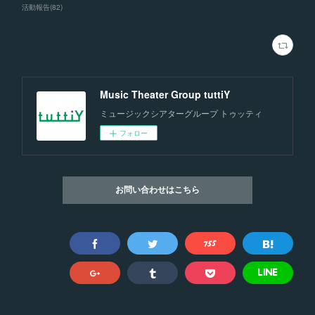
活動報告
(
82
)
Music Theater Group tuttiY
ミュージックシアターグループ トゥッティ
フォロー
お問い合わせはこちら