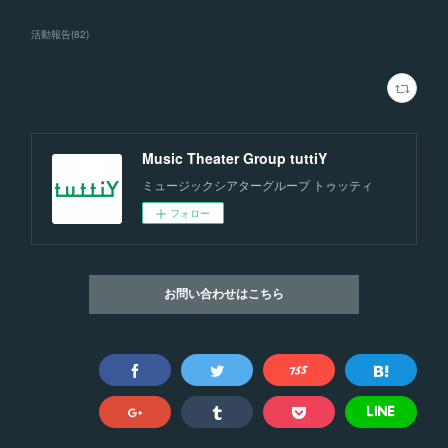
活動報告
(
82
)
Music Theater Group tuttiY
ミュージックシアターグループ トゥッティ
フォロー
お問い合わせはこちら