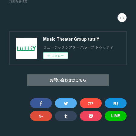
活動報告
(
82
)
Music Theater Group tuttiY
ミュージックシアターグループ トゥッティ
フォロー
お問い合わせはこちら