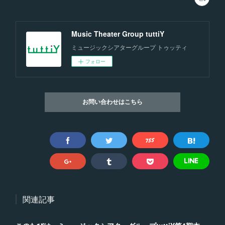
Music Theater Group tuttiY
ミュージックシアターグループ トゥッティ
フォロー
お問い合わせはこちら
関連記事