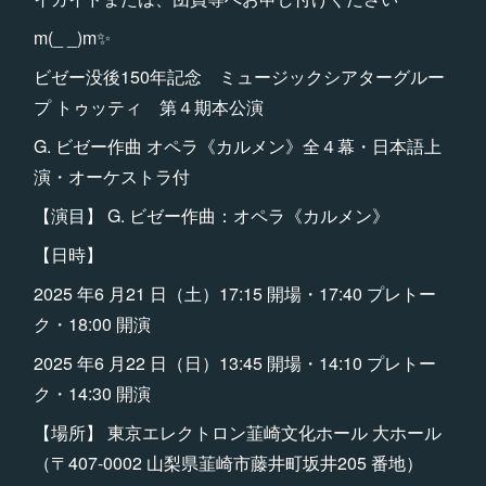
m(_ _)m✨
ビゼー没後150年記念 ミュージックシアターグルー
プ トゥッティ 第４期本公演
G. ビゼー作曲 オペラ《カルメン》全４幕・日本語上
演・オーケストラ付
【演目】 G. ビゼー作曲：オペラ《カルメン》
【日時】
2025 年6 月21 日（土）17:15 開場・17:40 プレトー
ク・18:00 開演
2025 年6 月22 日（日）13:45 開場・14:10 プレトー
ク・14:30 開演
【場所】 東京エレクトロン韮崎文化ホール 大ホール
（〒407-0002 山梨県韮崎市藤井町坂井205 番地）