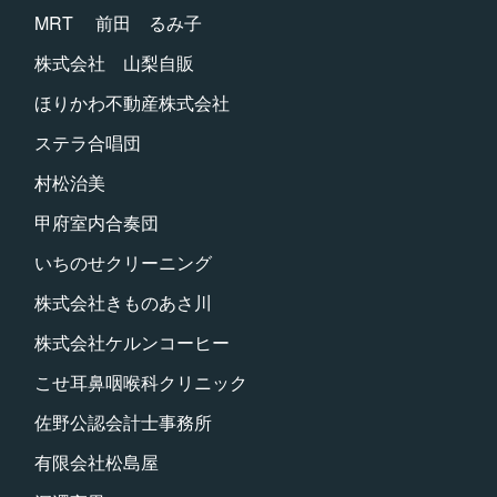
MRT 前田 るみ子
株式会社 山梨自販
ほりかわ不動産株式会社
ステラ合唱団
村松治美
甲府室内合奏団
いちのせクリーニング
株式会社きものあさ川
株式会社ケルンコーヒー
こせ耳鼻咽喉科クリニック
佐野公認会計士事務所
有限会社松島屋