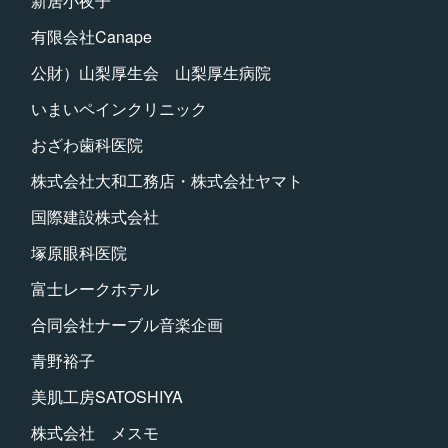
新居小夜子
有限会社Canape
公財）山梨厚生会 山梨厚生病院
いまいペインクリニック
おざわ歯科医院
株式会社大和工務店・株式会社ヤマト
国際建設株式会社
塚原眼科医院
富士レークホテル
合同会社ナーブル音楽企画
青野裕子
美肌工房SATOSHIYA
株式会社 メスモ