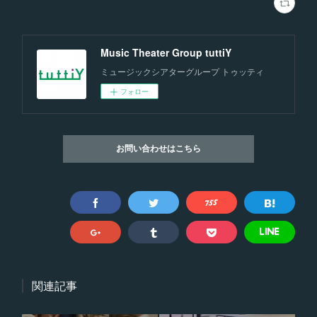
Music Theater Group tuttiY
ミュージックシアターグループ トゥッティ
フォロー
お問い合わせはこちら
関連記事