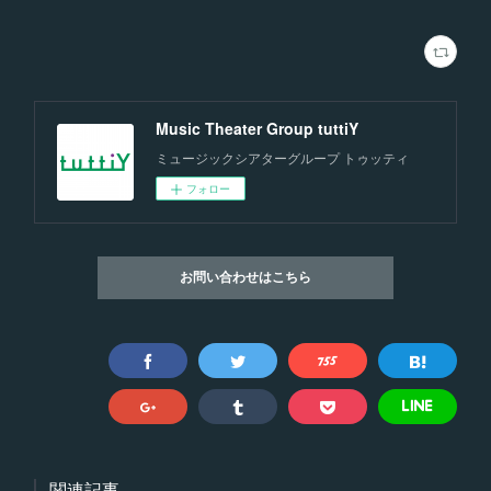
Music Theater Group tuttiY
ミュージックシアターグループ トゥッティ
フォロー
お問い合わせはこちら
関連記事