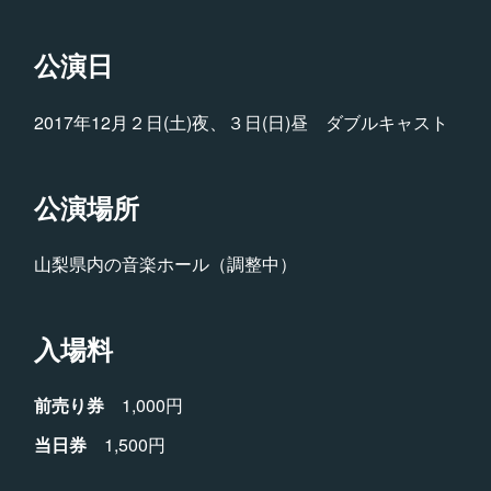
公演日
2017年12月２日(土)夜、３日(日)昼 ダブルキャスト
公演場所
山梨県内の音楽ホール（調整中）
入場料
前売り券
1,000円
当日券
1,500円