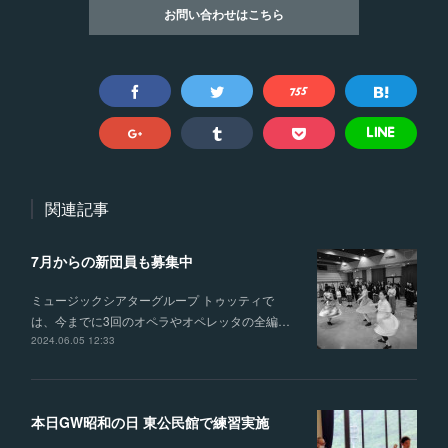
お問い合わせはこちら
関連記事
7月からの新団員も募集中
ミュージックシアターグループ トゥッティで
は、今までに3回のオペラやオペレッタの全編…
2024.06.05 12:33
本日GW昭和の日 東公民館で練習実施