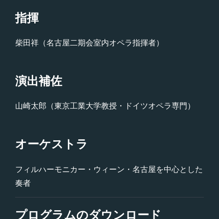
指揮
柴田祥（名古屋二期会室内オペラ指揮者）
演出補佐
山崎太郎（東京工業大学教授・ドイツオペラ専門）
オーケストラ
フィルハーモニカー・ウィーン・名古屋を中心とした
奏者
プログラムのダウンロード