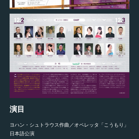
演目
ヨハン・シュトラウス作曲／オペレッタ「こうもり」
日本語公演