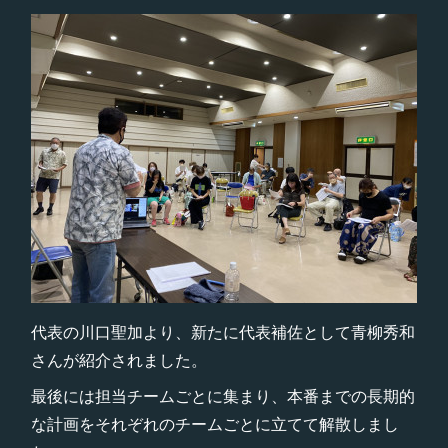
代表の川口聖加より、新たに代表補佐として青柳秀和
さんが紹介されました。
最後には担当チームごとに集まり、本番までの長期的
な計画をそれぞれのチームごとに立てて解散しまし