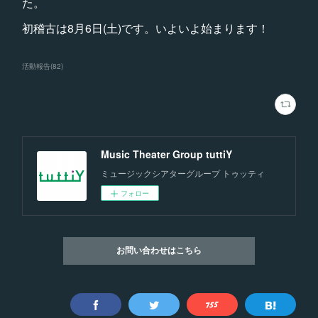
た。
初稽古は8月6日(土)です。いよいよ始まります！
活動報告
(
82
)
Music Theater Group tuttiY
ミュージックシアターグループ トゥッティ
フォロー
お問い合わせはこちら